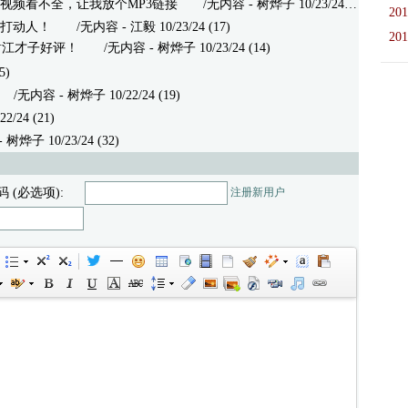
视频看不全，让我放个MP3链接
/无内容 - 树烨子 10/23/24 (18)
201
打动人！
/无内容 - 江毅 10/23/24 (17)
201
谢谢江才子好评！
/无内容 - 树烨子 10/23/24 (14)
5)
无内容 - 树烨子 10/22/24 (19)
24 (21)
子 10/23/24 (32)
码 (必选项):
注册新用户