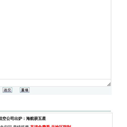
佳航空公司出炉：海航获五星