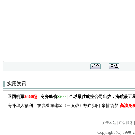
实用资讯
回国机票
$360起
| 商务舱省
$200
| 全球最佳航空公司出炉：海航获五
海外华人福利！在线看陈建斌《三叉戟》热血归回 豪情筑梦
高清免
关于本站
|
广告服务
Copyright (C) 1998-2