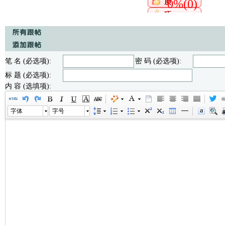
0%(0)
笔 名 (必选项):
密 码 (必选项):
标 题 (必选项):
内 容 (选填项):
字体
字号