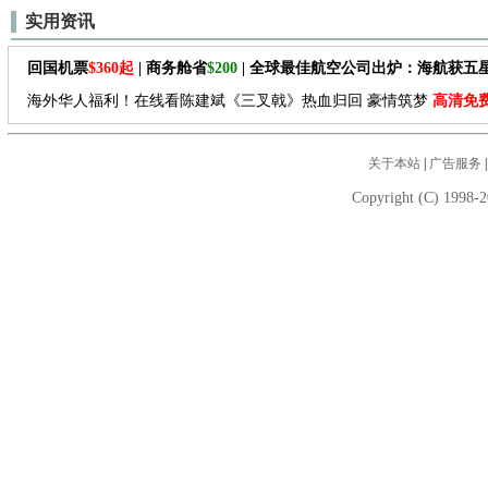
实用资讯
回国机票
$360起
| 商务舱省
$200
| 全球最佳航空公司出炉：海航获五
海外华人福利！在线看陈建斌《三叉戟》热血归回 豪情筑梦
高清免
关于本站
|
广告服务
Copyright (C) 1998-2