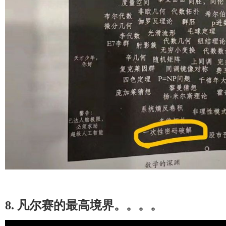
8. 凡尔赛的最高境界。。。。