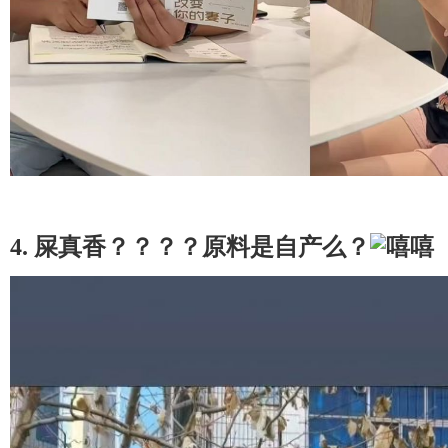
4. 屎真香？？？？原料是自产么？