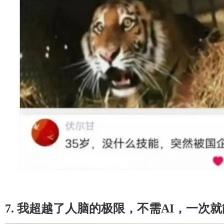
7.
我超越了人脑的极限，不需AI，一次就