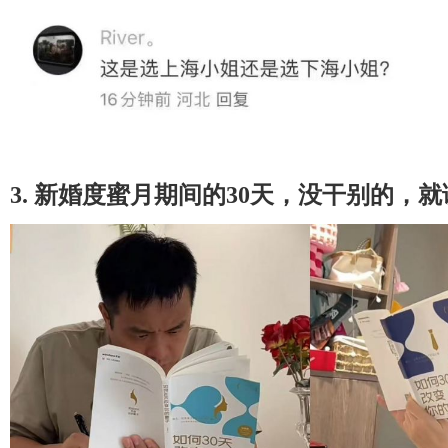
3. 新婚度蜜月期间的30天，没干别的，