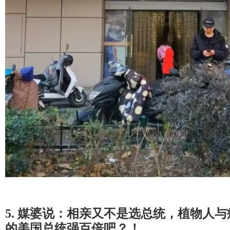
5. 媒婆说：相亲又不是选总统，植物人
的美国总统强百倍吧？！