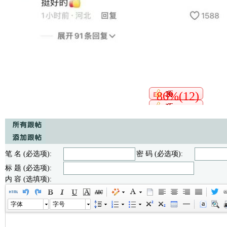
86%(12)
笔 名 (必选项):
密 码 (必选项):
标 题 (必选项):
内 容 (选填项):
字体
字号