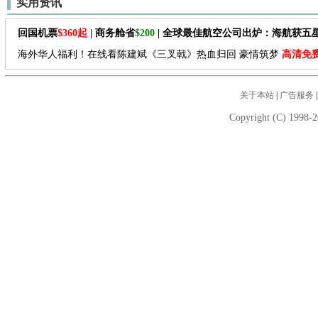
实用资讯
回国机票
$360起
| 商务舱省
$200
| 全球最佳航空公司出炉：海航获五
海外华人福利！在线看陈建斌《三叉戟》热血归回 豪情筑梦
高清免
关于本站
|
广告服务
Copyright (C) 1998-2