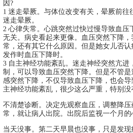
因?
1 迷走晕厥。与体位改变有关，晕厥前往
迷走晕厥。
2 心律失常。心跳突然过快过慢导致血压
无关。病史看起来更像。血压突然下降，
常，还有其它什么原因。但是她女儿否认
发作时血压下降时。
3 自主神经功能紊乱。迷走神经突然亢进
制，可以导致血压突然下降。但是不管是
感突然下降，不仅导致血压下降，也会导
主神经功能紊乱，很少这么严重，特别没
不清楚诊断。决定先观察血压，调整降压
常，就让病人出院。出院后监视一个月的
当天没事。第二天早晨也没事，只是发现