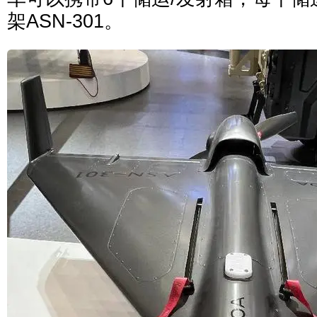
架ASN-301。