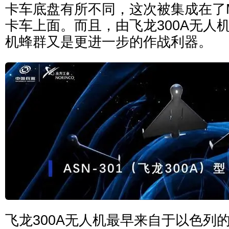
卡车底盘有所不同，这次被集成在了
卡车上面。而且，由飞龙300A无人
机蜂群又是更进一步的作战利器。
飞龙300A无人机最早来自于以色列