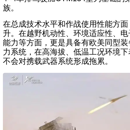
族。
在总成技术水平和作战使用性能方面
升。在越野机动性、环境适应性、电
能力等方面，更是具备有欧美同型装
力系统，在高海拔、低温工况环境下
不会对携载武器系统形成拖累。