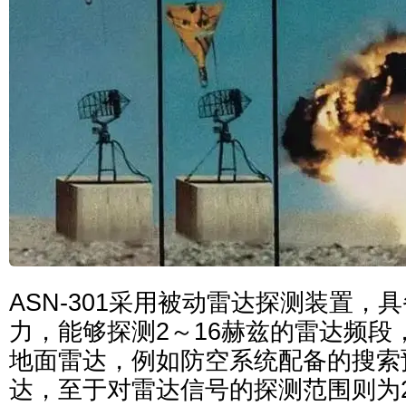
ASN-301采用被动雷达探测装置，
力，能够探测2～16赫兹的雷达频段
地面雷达，例如防空系统配备的搜索
达，至于对雷达信号的探测范围则为