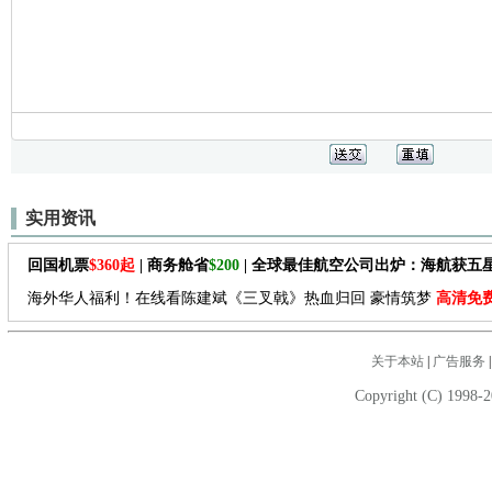
实用资讯
回国机票
$360起
| 商务舱省
$200
| 全球最佳航空公司出炉：海航获五
海外华人福利！在线看陈建斌《三叉戟》热血归回 豪情筑梦
高清免
关于本站
|
广告服务
Copyright (C) 1998-2