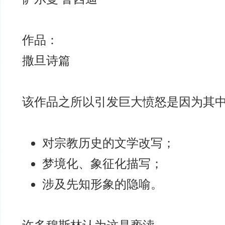
作品：
撒旦诗篇
该作品之所以引发巨大愤怒是因为其
对宗教历史的文学改写；
梦境化、象征化描写；
涉及先知形象的隐喻。