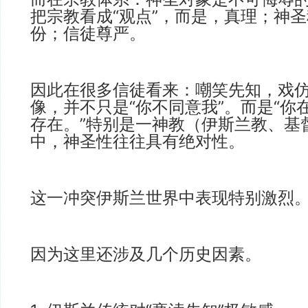
把宗教看成“观点”，而是，真理；神
份；信徒尊严。
因此在很多信徒看来：嘲笑先知，戏
像，并不只是“你不同意我”。而是“你
存在。”特别是一神教（伊斯兰教、基
中，神圣性往往具有绝对性。
这一冲突伊斯兰世界中表现特别激烈
因为这里还涉及几个历史因素。