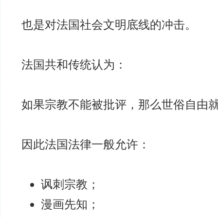
也是对法国社会文明底线的冲击。
法国共和传统认为：
如果宗教不能被批评，那么世俗自由
因此法国法律一般允许：
讽刺宗教；
漫画先知；