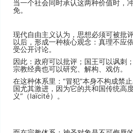
当一个社会同时承认这两种价值时，
免。
现代自由主义认为，思想必须可被批
以后，形成一种核心观念：真理不应
受公开讨论。
因此：政府可以批评；国王可以讽刺
宗教经典也可以研究、解构、戏仿。
在这种体系里：“冒犯”本身不构成禁
国尤其激进，因为它的共和国传统高度
义”（laïcité）。
而在宗教体系：神圣对象是不可侮辱