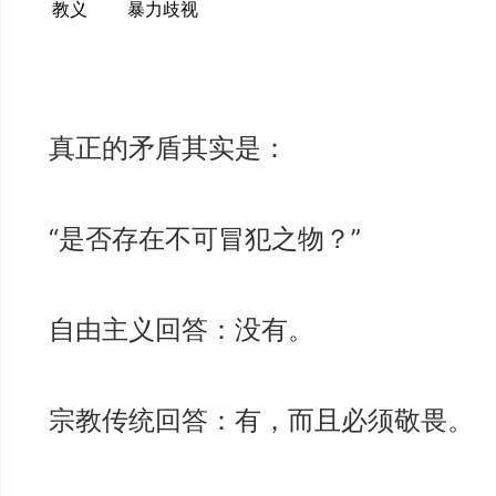
教义
暴力歧视
真正的矛盾其实是：
“是否存在不可冒犯之物？”
自由主义回答：没有。
宗教传统回答：有，而且必须敬畏。