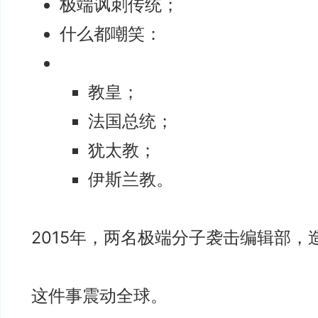
极端讽刺传统；
什么都嘲笑：
教皇；
法国总统；
犹太教；
伊斯兰教。
2015年，两名极端分子袭击编辑部，
这件事震动全球。