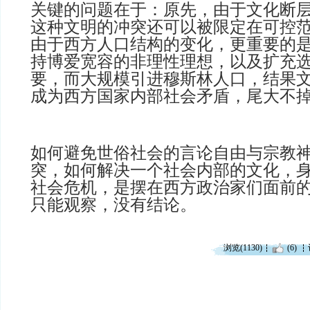
关键的问题在于：原先，由于文化断
这种文明的冲突还可以被限定在可控
由于西方人口结构的变化，更重要的
持博爱宽容的非理性理想，以及扩充
要，而大规模引进穆斯林人口，结果
成为西方国家内部社会矛盾，尾大不
如何避免世俗社会的言论自由与宗教
突，如何解决一个社会内部的文化，
社会危机，是摆在西方政治家们面前
只能观察，没有结论。
浏览(1130)
(6)