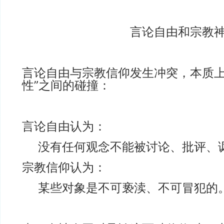
言论自由和宗教神圣
言论自由与宗教信仰发生冲突，本质上
性”之间的碰撞：
言论自由认为：
没有任何观念不能被讨论、批评、
宗教信仰认为：
某些对象是不可亵渎、不可冒犯的