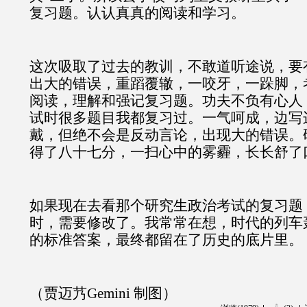
复习题。认认真真的阅读和学习。
这次吸取了过去的教训，不敢道听途说，要
出大的错误，重蹈覆辙，一咬牙，一跺脚，
阅读，理解和强记复习题。功夫不负有心人
试时很多题目我都复习过。一气呵成，边写
戴，但绝不会是反动言论，出现大的错误。
得了八十七分，一扫心中的雾霾，长长舒了
如果现在去看那个研究生政治考试的复习题
时，需要修改了。我常常在想，时代的列车
的标准答案，最终都留在了历史的底片里。
（贾迈艿Gemini 制图）