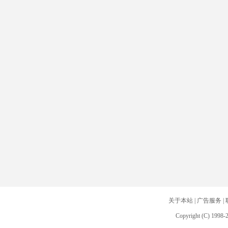
关于本站
|
广告服务
|
Copyright (C) 1998-2