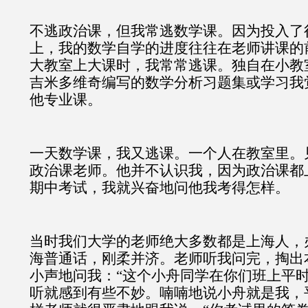
不逃政治课，但我常逃数学课。因为投入了
上，我的数学自学的进度往往在老师讲课的
大教室上大课时，我常常逃课。独自在小教
吉米多维奇编写的数学分析习题集或学习我
他专业课。
一天数学课，我又逃课。一个人在教室里。
政治课老师。他并不认识我，因为政治课都
期中考试，我就兴奋地问他我考得怎样。
当时我们大学的老师绝大多数都是上海人，
海普通话，刚柔并济。老师听我问完，掏出
小声地问我：“这个小舟同学在你们班上平时
听就感到有些不妙。喃喃地说小舟就是我，