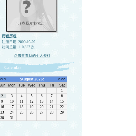
历程历程
注册日期: 2009-10-29
访问总量: 110,827 次
点击查看我的个人资料
Calendar