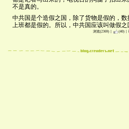
不是真的。
中共国是个造假之国，除了货物是假的，数
上班都是假的。所以，中共国应该叫做假之
浏览(2369)
(40)