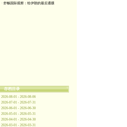
· 舒畅国际观察：给伊朗的最后通牒
存档目录
2026-08-01 - 2026-08-06
2026-07-01 - 2026-07-31
2026-06-01 - 2026-06-30
2026-05-01 - 2026-05-31
2026-04-01 - 2026-04-30
2026-03-01 - 2026-03-31