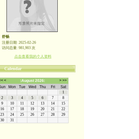
舒畅
注册日期: 2025-02-26
访问总量: 981,903 次
点击查看我的个人资料
Calendar