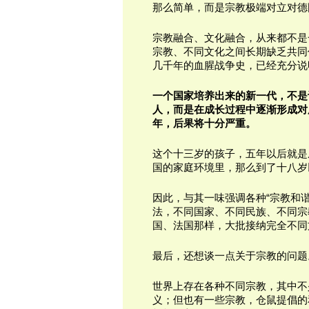
那么简单，而是宗教极端对立对德
宗教融合、文化融合，从来都不是
宗教、不同文化之间长期缺乏共同
几千年的血腥战争史，已经充分说
一个国家培养出来的新一代，不是
人，而是在成长过程中逐渐形成对
年，后果将十分严重。
这个十三岁的孩子，五年以后就是
国的家庭环境里，那么到了十八岁
因此，与其一味强调各种“宗教和谐
法，不同国家、不同民族、不同宗
国、法国那样，大批接纳完全不同
最后，还想谈一点关于宗教的问题
世界上存在各种不同宗教，其中不
义；但也有一些宗教，仓鼠提倡的