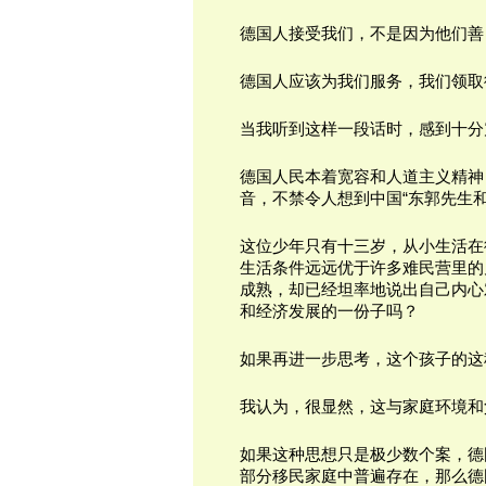
德国人接受我们，不是因为他们善
德国人应该为我们服务，我们领取
当我听到这样一段话时，感到十分
德国人民本着宽容和人道主义精神
音，不禁令人想到中国“东郭先生和
这位少年只有十三岁，从小生活在
生活条件远远优于许多难民营里的
成熟，却已经坦率地说出自己内心
和经济发展的一份子吗？
如果再进一步思考，这个孩子的这
我认为，很显然，这与家庭环境和
如果这种思想只是极少数个案，德
部分移民家庭中普遍存在，那么德