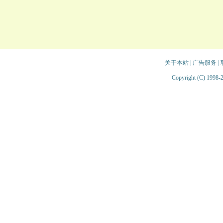
关于本站
|
广告服务
|
Copyright (C) 1998-2