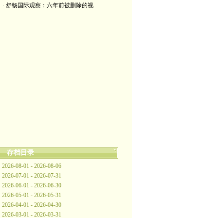
· 舒畅国际观察：六年前被删除的视
存档目录
2026-08-01 - 2026-08-06
2026-07-01 - 2026-07-31
2026-06-01 - 2026-06-30
2026-05-01 - 2026-05-31
2026-04-01 - 2026-04-30
2026-03-01 - 2026-03-31