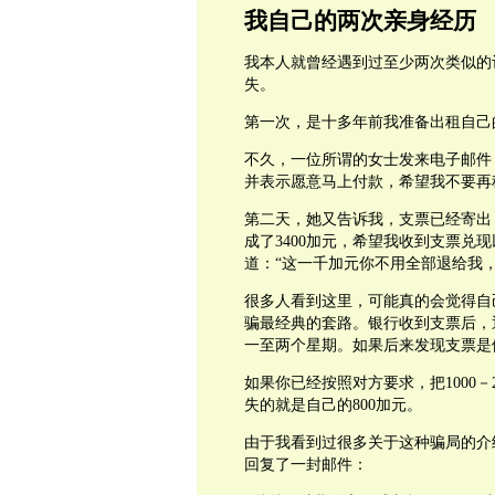
我自己的两次亲身经历
我本人就曾经遇到过至少两次类似的
失。
第一次，是十多年前我准备出租自己
不久，一位所谓的女士发来电子邮件
并表示愿意马上付款，希望我不要再
第二天，她又告诉我，支票已经寄出，
成了3400加元，希望我收到支票兑
道：“这一千加元你不用全部退给我
很多人看到这里，可能真的会觉得自
骗最经典的套路。银行收到支票后，
一至两个星期。如果后来发现支票是
如果你已经按照对方要求，把1000－
失的就是自己的800加元。
由于我看到过很多关于这种骗局的介
回复了一封邮件：