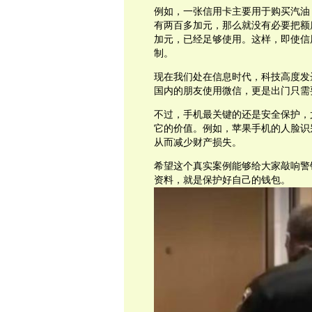
例如，一张信用卡主要用于购买汽油
有两百多加元，那么就没有必要把额
加元，已经足够使用。这样，即使信
制。
现在我们处在信息时代，科技高度发
国内的朋友使用微信，更是出门只需
不过，手机最关键的还是安全保护，
它的价值。例如，苹果手机的人脸识
从而减少财产损失。
希望这个真实案例能够给大家敲响警
资料，就是保护好自己的钱包。