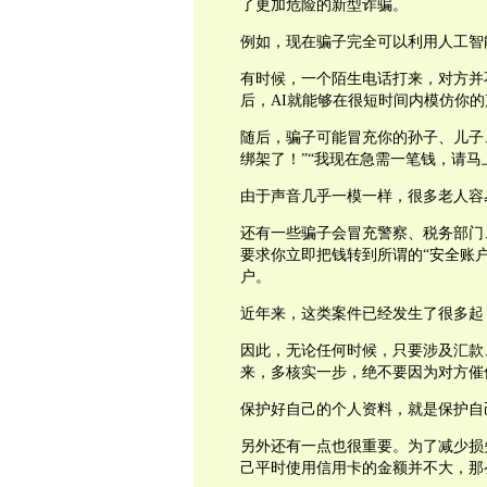
了更加危险的新型诈骗。
例如，现在骗子完全可以利用人工智
有时候，一个陌生电话打来，对方并
后，AI就能够在很短时间内模仿你的
随后，骗子可能冒充你的孙子、儿子
绑架了！”“我现在急需一笔钱，请马
由于声音几乎一模一样，很多老人容
还有一些骗子会冒充警察、税务部门
要求你立即把钱转到所谓的“安全账户
户。
近年来，这类案件已经发生了很多起
因此，无论任何时候，只要涉及汇款
来，多核实一步，绝不要因为对方催
保护好自己的个人资料，就是保护自
另外还有一点也很重要。为了减少损
己平时使用信用卡的金额并不大，那