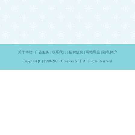
关于本站
|
广告服务
|
联系我们
|
招聘信息
|
网站导航
|
隐私保护
Copyright (C) 1998-2026. Creaders.NET. All Rights Reserved.