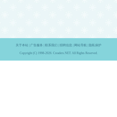
关于本站
|
广告服务
|
联系我们
|
招聘信息
|
网站导航
|
隐私保护
Copyright (C) 1998-2026. Creaders.NET. All Rights Reserved.