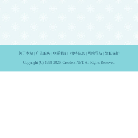
关于本站
|
广告服务
|
联系我们
|
招聘信息
|
网站导航
|
隐私保护
Copyright (C) 1998-2026. Creaders.NET. All Rights Reserved.