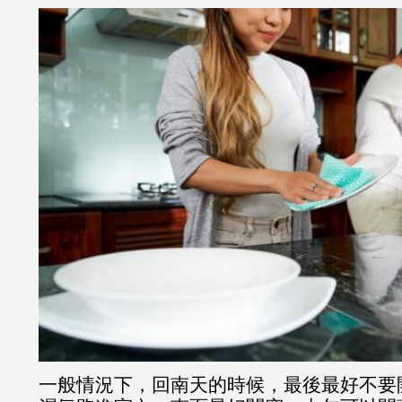
一般情況下，回南天的時候，最後最好不要