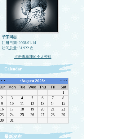
子荣同志
注册日期: 2008-01-14
访问总量: 31,922 次
点击查看我的个人资料
Calendar
最新发布