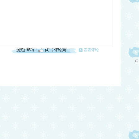
浏览(1859)
(4)
评论(0)
发表评论