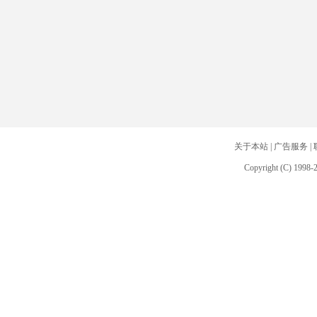
关于本站
|
广告服务
|
Copyright (C) 1998-2