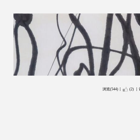
浏览(544)
(2)