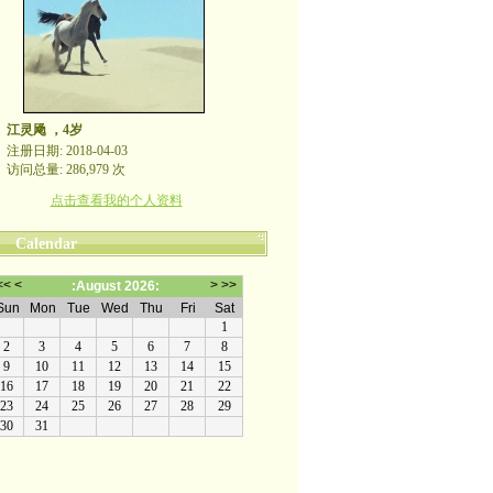
江灵飏 ，4岁
注册日期: 2018-04-03
访问总量: 286,979 次
点击查看我的个人资料
Calendar