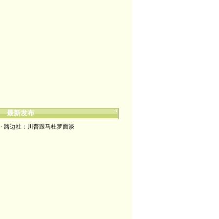
最新发布
· 路边社：川普跟马杜罗面谈