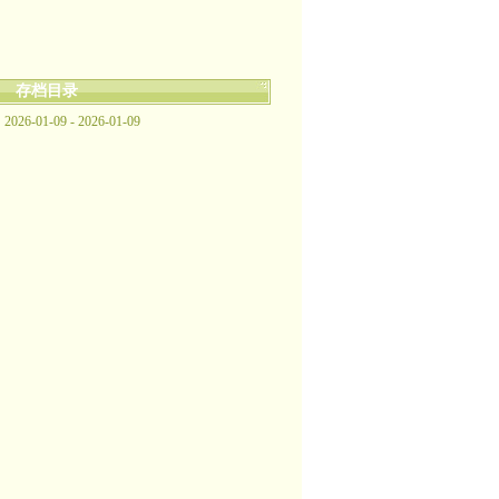
存档目录
2026-01-09 - 2026-01-09