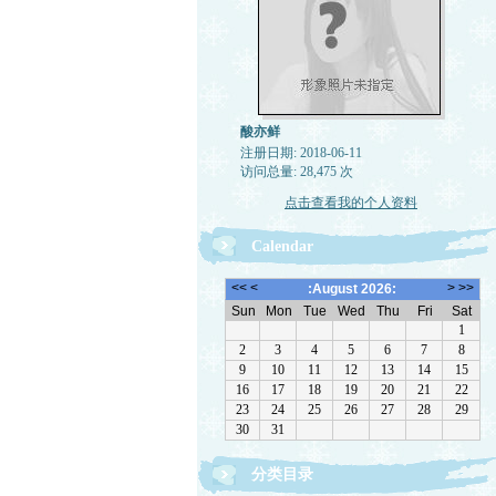
酸亦鲜
注册日期: 2018-06-11
访问总量: 28,475 次
点击查看我的个人资料
Calendar
分类目录