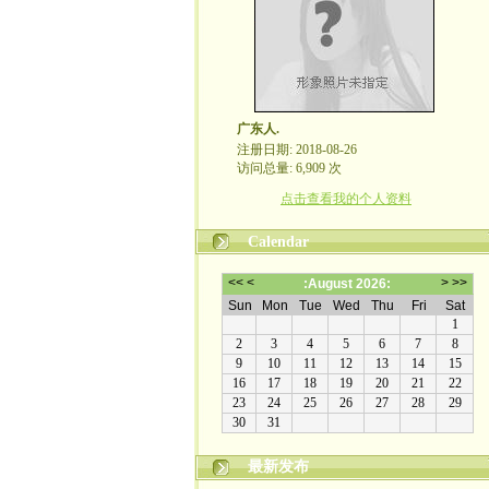
广东人.
注册日期: 2018-08-26
访问总量: 6,909 次
点击查看我的个人资料
Calendar
最新发布