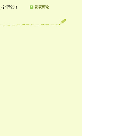
评论(1)
发表评论
)