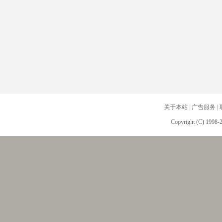
关于本站
|
广告服务
|
Copyright (C) 1998-2