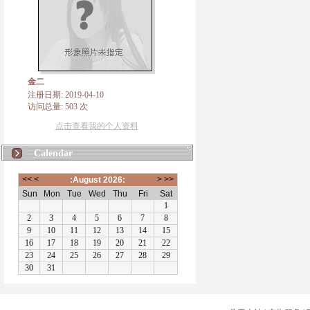
金二
注册日期: 2019-04-10
访问总量: 503 次
点击查看我的个人资料
Calendar