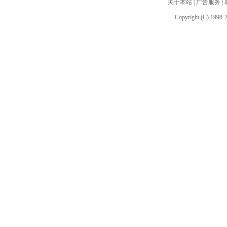
关于本站
|
广告服务
|
Copyright (C) 1998-2