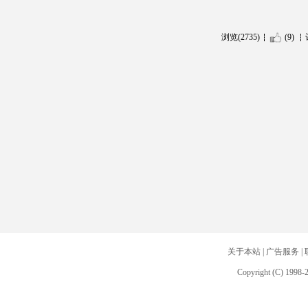
浏览(2735)
(9)
关于本站
|
广告服务
|
Copyright (C) 1998-2