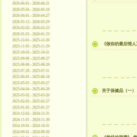
2026-06-01 - 2026-06-21
2026-05-04 - 2026-05-16
2026-04-01 - 2026-04-27
2026-03-13 - 2026-03-29
2026-02-02 - 2026-02-22
2026-01-03 - 2026-01-23
2025-12-01 - 2025-12-30
《做你的最后情人
2025-11-05 - 2025-11-29
2025-10-03 - 2025-10-31
2025-09-06 - 2025-09-27
2025-08-06 - 2025-08-29
2025-07-28 - 2025-07-31
2025-06-01 - 2025-06-18
2025-05-03 - 2025-05-27
2025-04-04 - 2025-04-28
关于保健品（一）
2025-03-02 - 2025-03-26
2025-02-02 - 2025-02-27
2025-01-02 - 2025-01-27
2024-12-02 - 2024-12-31
2024-11-01 - 2024-11-30
2024-10-01 - 2024-10-31
2024-09-01 - 2024-09-30