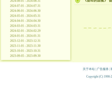
《曾经的甜蜜》 曾华
2024-08-01 - 2024-08-31
2024-07-01 - 2024-07-31
2024-06-01 - 2024-06-30
2024-05-01 - 2024-05-31
2024-04-01 - 2024-04-30
2024-03-01 - 2024-03-31
2024-02-01 - 2024-02-29
2024-01-01 - 2024-01-31
2023-12-01 - 2023-12-31
2023-11-01 - 2023-11-30
2023-10-01 - 2023-10-31
2023-09-05 - 2023-09-30
关于本站
|
广告服务
|
Copyright (C) 1998-2