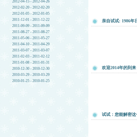
2012-04-15 - 2012-04-26
2012-02-20 - 2012-02-20
2012-01-05 - 2012-01-05
2011-12-01 - 2011-12-22
亲自试试: 1986年
2011-09-09 - 2011-09-09
2011-08-27 - 2011-08-27
2011-05-06 - 2011-05-27
2011-04-10 - 2011-04-29
2011-03-07 - 2011-03-07
2011-02-03 - 2011-02-12
2011-01-08 - 2011-01-31
欢迎2014年的到
2010-12-30 - 2010-12-30
2010-03-29 - 2010-03-29
2010-01-25 - 2010-01-25
试试：您能解密这