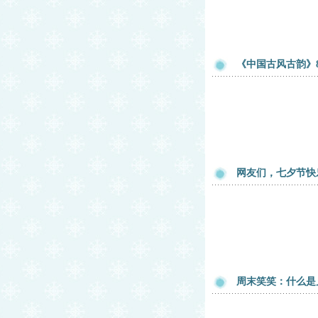
《中国古风古韵》8
网友们，七夕节快
周末笑笑：什么是