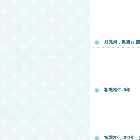
月亮河，奥黛丽.
相随相伴20年
祝网友们2013年