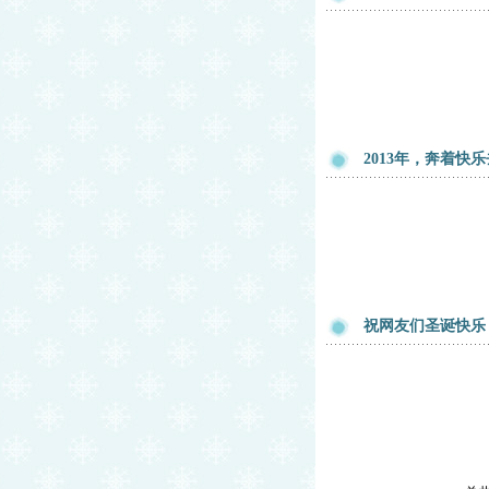
2013年，奔着快
祝网友们圣诞快乐