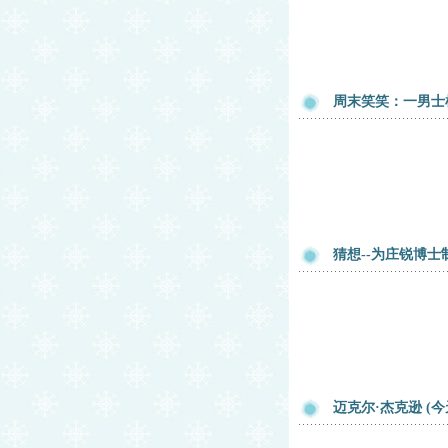
周末笑笑：一男士
猜想--为庄锐博士
迈克尔·杰克逊 (