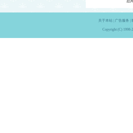
总
关于本站
|
广告服务
|
Copyright (C) 1998-2