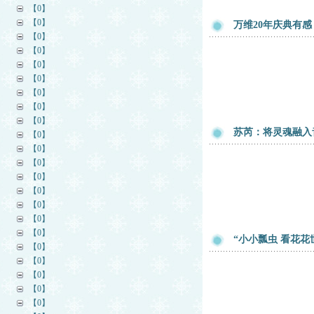
【0】
【0】
万维20年庆典有感
【0】
【0】
【0】
【0】
【0】
【0】
【0】
苏芮：将灵魂融入
【0】
【0】
【0】
【0】
【0】
【0】
【0】
【0】
“小小瓢虫 看花花
【0】
【0】
【0】
【0】
【0】