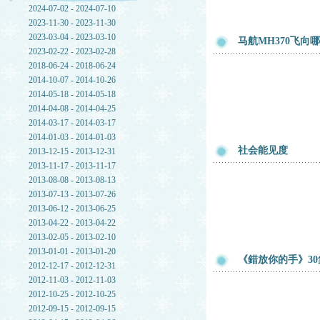
2024-07-02 - 2024-07-10
2023-11-30 - 2023-11-30
2023-03-04 - 2023-03-10
马航MH370飞向
2023-02-22 - 2023-02-28
2018-06-24 - 2018-06-24
2014-10-07 - 2014-10-26
2014-05-18 - 2014-05-18
2014-04-08 - 2014-04-25
2014-03-17 - 2014-03-17
2014-01-03 - 2014-01-03
社会能见度
2013-12-15 - 2013-12-31
2013-11-17 - 2013-11-17
2013-08-08 - 2013-08-13
2013-07-13 - 2013-07-26
2013-06-12 - 2013-06-25
2013-04-22 - 2013-04-22
2013-02-05 - 2013-02-10
2013-01-01 - 2013-01-20
《錯放你的手》30
2012-12-17 - 2012-12-31
2012-11-03 - 2012-11-03
2012-10-25 - 2012-10-25
2012-09-15 - 2012-09-15