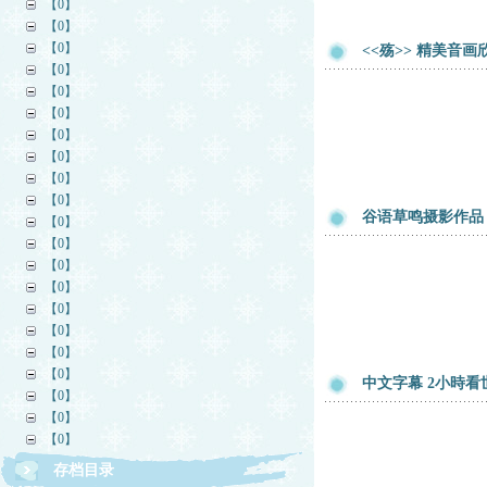
【0】
【0】
【0】
<<殇>> 精美音画
【0】
【0】
【0】
【0】
【0】
【0】
【0】
谷语草鸣摄影作品
【0】
【0】
【0】
【0】
【0】
【0】
【0】
【0】
中文字幕 2小時看
【0】
【0】
【0】
存档目录