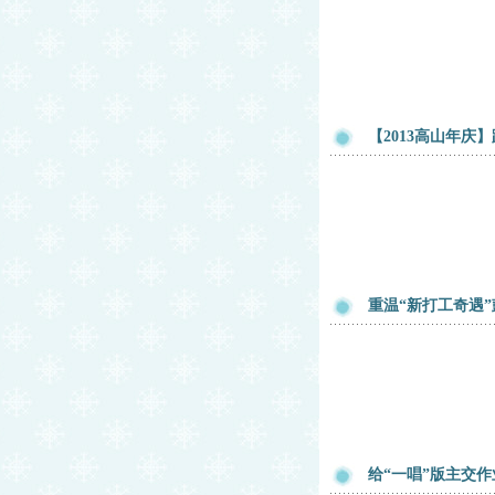
【2013高山年庆
重温“新打工奇遇
给“一唱”版主交作