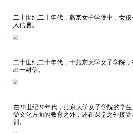
二十世纪二十年代，燕京女子学院中，女孩
人信息。
二十世纪二十年代，于燕京大学女子学院，
出一封信。
在20世纪20年代，燕京大学女子学院的学
受文化方面的教育之外，还在课堂之外接受
训。