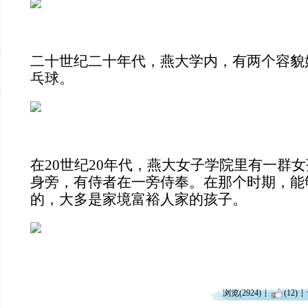
二十世纪二十年代，燕大学内，有两个容貌
乓球。
在20世纪20年代，燕大女子学院里有一群
身旁，有侍者在一旁侍奉。在那个时期，能
的，大多是家境富裕人家的孩子。
浏览(2924)
(12)