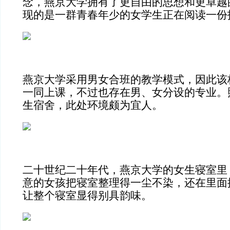
念，燕京大学拥有了更自由的思想和更卓越
现的是一群青春年少的女学生正在阅读一份
燕京大学采用男女合班的教学模式，因此该
一同上课，不过也存在男、女分设的专业。
生宿舍，此处环境颇为宜人。
二十世纪二十年代，燕京大学的女生寝室里
意的女孩把寝室整理得一尘不染，还在里面
让整个寝室显得别具韵味。