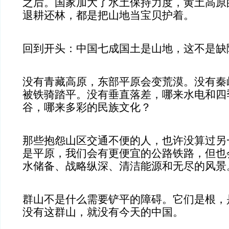
之后。国家加大了水土保持力度，黄土高原
退耕还林，都是把山地当宝贝护着。
回到开头：中国七成国土是山地，这不是缺
没有青藏高原，东部平原会变荒漠。没有秦
被铁骑踏平。没有垂直落差，哪来水电和四
谷，哪来多彩的民族文化？
那些抱怨山区交通不便的人，也许没算过另
是平原，我们会有更便宜的公路铁路，但也
水储备、战略纵深、清洁能源和无尽的风景
群山不是什么需要铲平的障碍。它们是根，
没有这群山，就没有今天的中国。