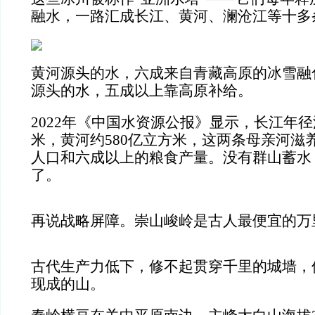
融水，一路汇成长江、黄河、澜沧江等十多
黄河源头的水，六成来自青藏高原的冰雪融
源头的水，五成以上靠高原补给。
2022年《中国水资源公报》显示，长江年径
米，黄河约580亿立方米，这两条母亲河滋
人口和六成以上的粮食产量。没有群山蓄水
了。
再说战略屏障。崇山峻岭是古人最便宜的万
古代生产力低下，修不起贯穿千里的城墙，
现成的山。