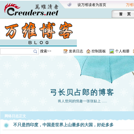
设万维读者为首页
万维
首 页
搜索>>
发表日志
控制面板
个人相册
弓长贝占郎的博客
将人世间的情趣一张张贴上 ......
网络日志正文
不只是挡印度，中国是世界上山最多的大国，好处多多