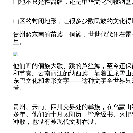
山地不只是挡箭牌，还是中华文化的收纳盒
山区的封闭地形，让很多少数民族的文化得
贵州黔东南的苗族、侗族，世世代代住在雷
里。
他们唱的侗族大歌、跳的芦笙舞，至今还保
和节奏。云南丽江的纳西族，靠着玉龙雪山
东巴文化和象形文字——这种文字全世界只剩
懂。
贵州、云南、四川交界处的彝族，在乌蒙山
多年。他们的十月太阳历、毕摩经书、火把
冲散，也没有被现代文明吞没。