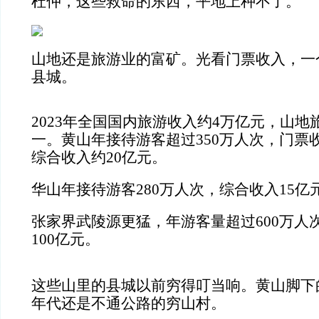
杜仲，这些救命的东西，平地上种不了。
山地还是旅游业的富矿。光看门票收入，一
县城。
2023年全国国内旅游收入约4万亿元，山
一。黄山年接待游客超过350万人次，门票
综合收入约20亿元。
华山年接待游客280万人次，综合收入15亿
张家界武陵源更猛，年游客量超过600万人
100亿元。
这些山里的县城以前穷得叮当响。黄山脚下
年代还是不通公路的穷山村。