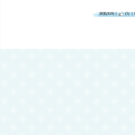
浏览(829)
(5)