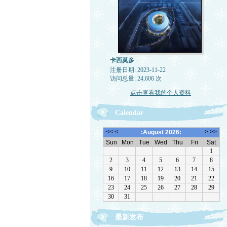
卡西莫多
注册日期: 2023-11-22
访问总量: 24,606 次
点击查看我的个人资料
Calendar
最新发布