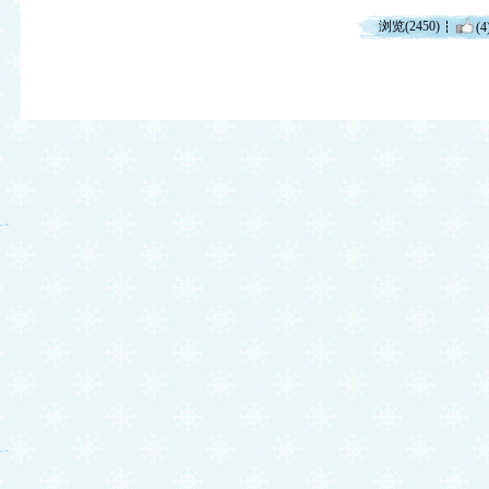
浏览(2450)
(4