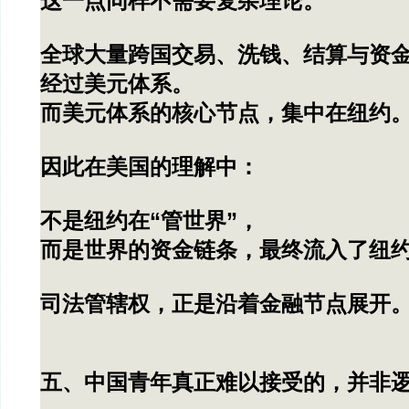
这一点同样不需要复杂理论。
全球大量跨国交易、洗钱、结算与资
经过美元体系。
而美元体系的核心节点，集中在纽约
因此在美国的理解中：
不是纽约在“管世界”，
而是世界的资金链条，最终流入了纽
司法管辖权，正是沿着金融节点展开
五、中国青年真正难以接受的，并非