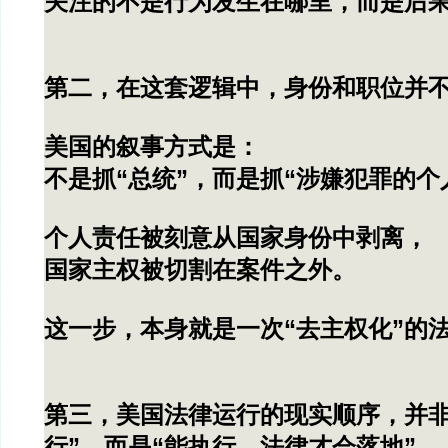
关注的不是行为发生在哪里，而是后
第二，在这套逻辑中，身份和职位并
美国的叙事方式是：
不是抓“总统”，而是抓“涉嫌犯罪的个
个人责任被刻意从国家身份中剥离，
国家主权被切割在案件之外。
这一步，本身就是一次“去主权化”的
第三，美国法律运行的现实顺序，并非
行”，而是“能执行，法律才会落地”。