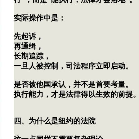
实际操作中是：
先起诉，
再通缉，
长期追踪，
一旦人被控制，司法程序立即启动。
是否被他国承认，并不是首要考量。
执行能力，才是法律得以生效的前提
四、为什么是纽约的法院