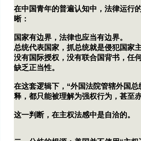
在中国青年的普遍认知中，法律运行
晰：
国家有边界，法律也应当有边界。
总统代表国家，抓总统就是侵犯国家
没有国际授权，没有联合国背书，任
缺乏正当性。
在这套逻辑下，“外国法院管辖外国总
释，都只能被理解为强权行为，甚至
这一判断，在主权法感中是自洽的。