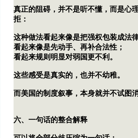
真正的阻碍，并不是听不懂，而是心
拒：
这种做法看起来像是把强权包装成法
看起来像是先动手、再补合法性；
看起来规则明显对弱国更不利。
这些感受是真实的，也并不幼稚。
而美国的制度叙事，本身就并不试图
六、一句话的整合解释