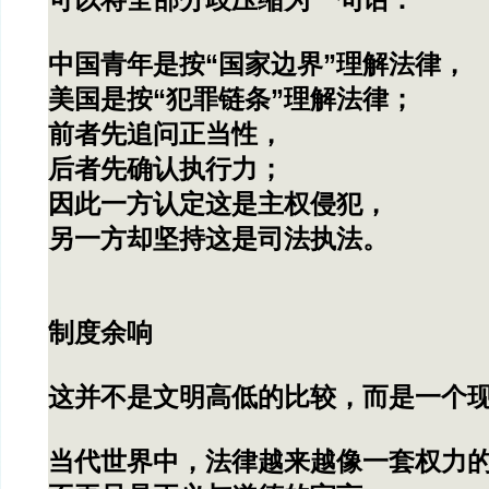
可以将全部分歧压缩为一句话：
中国青年是按“国家边界”理解法律，
美国是按“犯罪链条”理解法律；
前者先追问正当性，
后者先确认执行力；
因此一方认定这是主权侵犯，
另一方却坚持这是司法执法。
制度余响
这并不是文明高低的比较，而是一个
当代世界中，法律越来越像一套权力