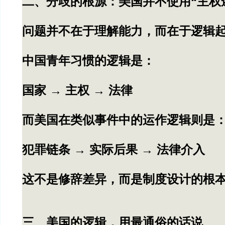
二、分歧的根源：美国并不使用“主权
问题并不在于理解能力，而在于逻辑
中国青年习惯的逻辑是：
国家 → 主权 → 法律
而美国在类似事件中的运作逻辑则是
犯罪链条 → 实际后果 → 法律介入
这不是修辞差异，而是制度设计的根
三、美国的逻辑，用最通俗的话说