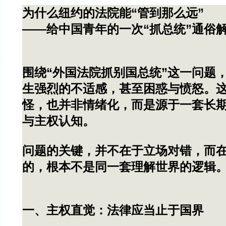
为什么纽约的法院能“管到那么远”
——给中国青年的一次“抓总统”通俗
围绕“外国法院抓别国总统”这一问题
生强烈的不适感，甚至困惑与愤怒。
怪，也并非情绪化，而是源于一套长
与主权认知。
问题的关键，并不在于立场对错，而
的，根本不是同一套理解世界的逻辑
一、主权直觉：法律应当止于国界