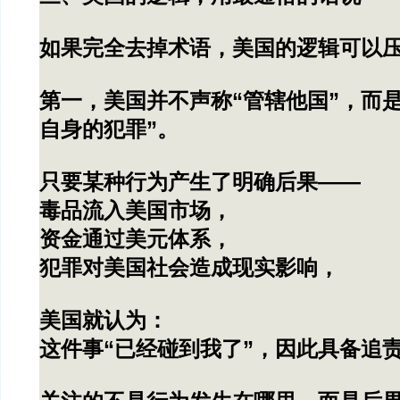
如果完全去掉术语，美国的逻辑可以
第一，美国并不声称“管辖他国”，而
自身的犯罪”。
只要某种行为产生了明确后果——
毒品流入美国市场，
资金通过美元体系，
犯罪对美国社会造成现实影响，
美国就认为：
这件事“已经碰到我了”，因此具备追