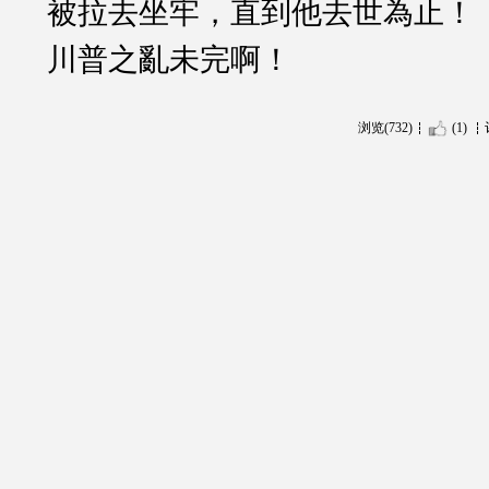
被拉去坐牢，直到他去世為止！
川普之亂未完啊！
浏览(732)
(1)