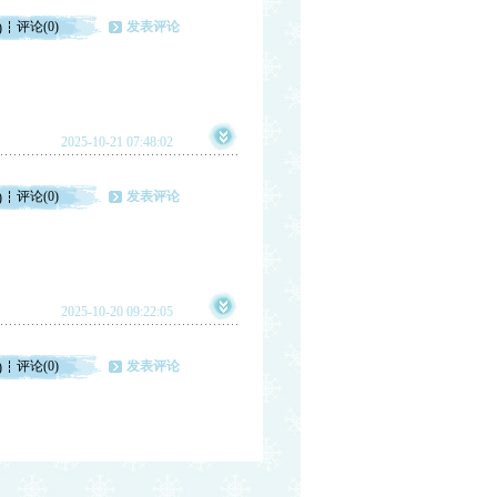
评论(0)
发表评论
)
2025-10-21 07:48:02
评论(0)
发表评论
)
2025-10-20 09:22:05
评论(0)
发表评论
)