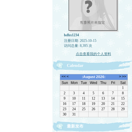
hdhx1234
注册日期: 2025-10-15
访问总量: 8,395 次
点击查看我的个人资料
Calendar
最新发布