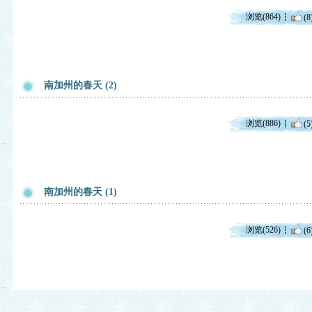
浏览(864)
(8
南加州的春天 (2)
浏览(886)
(5
南加州的春天 (1)
浏览(526)
(6