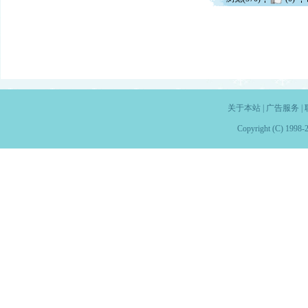
关于本站
|
广告服务
|
Copyright (C) 1998-2