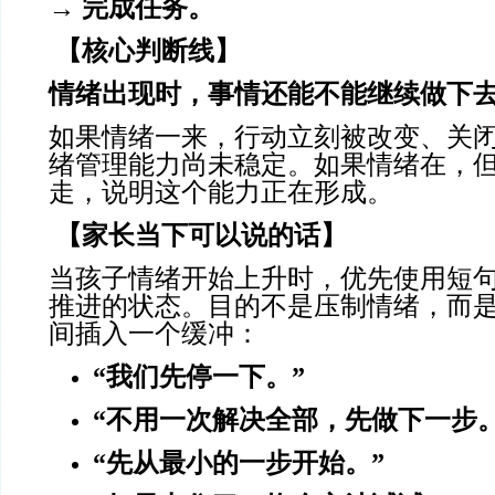
→ 完成任务。
【核心判断线】
情绪出现时，事情还能不能继续做下
如果情绪一来，行动立刻被改变、关
绪管理能力尚未稳定。如果情绪在，
走，说明这个能力正在形成。
【家长当下可以说的话】
当孩子情绪开始上升时，优先使用短
推进的状态。目的不是压制情绪，而
间插入一个缓冲：
“我们先停一下。”
“不用一次解决全部，先做下一步。
“先从最小的一步开始。”