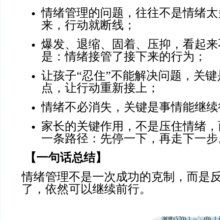
情绪管理的问题，往往不是情绪太
来，行动就断线；
爆发、退缩、固着、压抑，看起来
是：情绪接管了接下来的行为；
让孩子“忍住”不能解决问题，关
点，让行动重新接上；
情绪不必消失，关键是事情能继续
家长的关键作用，不是压住情绪，
一条路径：先停一下，再走下一步
【一句话总结】
情绪管理不是一次成功的克制，而是
了，依然可以继续前行。
浏览(570)
(0)