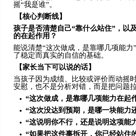
摇“我是谁”。
【核心判断线】
孩子是否清楚自己
“靠什么站住”，以
的在起作用？
能说清楚“这次做成，是靠哪几项能力
了稳定而真实的自信的基础。
【家长当下可以说的话】
当孩子因为成绩、比较或评价而动摇
安慰，也不是分析对错，而是把问题
“这次做成，是靠哪几项能力在起作
“这次没达到预期，是哪一块能力
“这说明你不行，还是说明这项能
“如果把这件事拆开，你已经站住