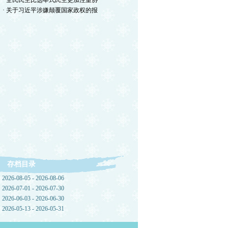
· 全民民主比选举式民主更加注重协
· 关于习近平涉嫌颠覆国家政权的报
存档目录
2026-08-05 - 2026-08-06
2026-07-01 - 2026-07-30
2026-06-03 - 2026-06-30
2026-05-13 - 2026-05-31