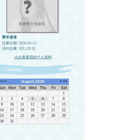
青年读者
注册日期: 2026-05-13
访问总量: 102,118 次
点击查看我的个人资料
Calendar