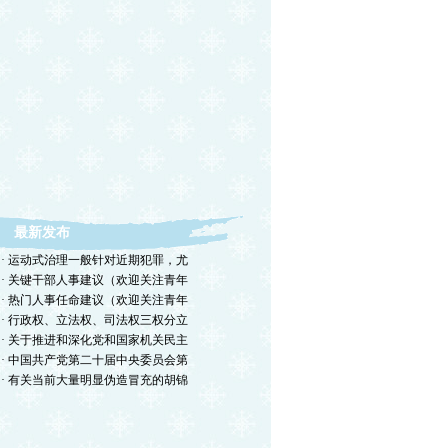
最新发布
· 运动式治理一般针对近期犯罪，尤
· 关键干部人事建议（欢迎关注青年
· 热门人事任命建议（欢迎关注青年
· 行政权、立法权、司法权三权分立
· 关于推进和深化党和国家机关民主
· 中国共产党第二十届中央委员会第
· 有关当前大量明显伪造冒充的胡锦