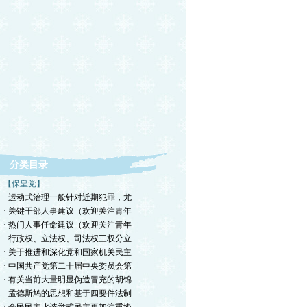
分类目录
【保皇党】
· 运动式治理一般针对近期犯罪，尤
· 关键干部人事建议（欢迎关注青年
· 热门人事任命建议（欢迎关注青年
· 行政权、立法权、司法权三权分立
· 关于推进和深化党和国家机关民主
· 中国共产党第二十届中央委员会第
· 有关当前大量明显伪造冒充的胡锦
· 孟德斯鸠的思想和基于四要件法制