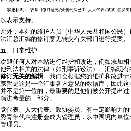
   状态标识： 该条目修订意见/众筑刑法已由 人大代表/某某 签发支
以表示支持。
此外，本站的维护人员（中华人民共和国公民）
法汇总汇编的修订意见转交有关部门进行提案。
五、日常维护
欢迎任何人对本站进行维护和改进，例如添加相
他刑法相关的法律（如刑事诉讼法）、汇编现有
修订无关的编辑
。我们会根据您的维护和改进情
宗旨是这是一个汇集各方意见的数据库，因此这
并不是第一位的，最重要的是他们被公开提出过
演进考量的一部分。
党代表、人大代表、政协委员、有一定影响力的
秀青年代表注册会成为管理员，以中国境内单位
管理员。