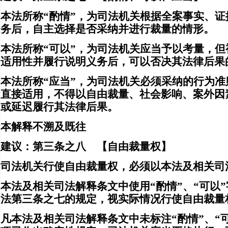
本法所称“酌情”，为司法机关根据全案事实、
务后，自主选择是否采纳并进行裁量的情形。
本法所称“可以”，为司法机关应当予以考量，
适用性并履行说明义务后，可以否决其法律后果
本法所称“应当”，为司法机关必须采纳的行为
直接适用，不得以自由裁量、社会影响、案外因
或延迟履行其法律后果。
本解释不溯及既往
建议：第三条之八 【自由裁量权】
司法机关行使自由裁量权，必须以本法及相关司
本法及相关司法解释条文中使用“酌情”、“可以
法第三条之七的规定，视实际情况行使自由裁量
凡本法及相关司法解释条文中未标注“酌情”、“