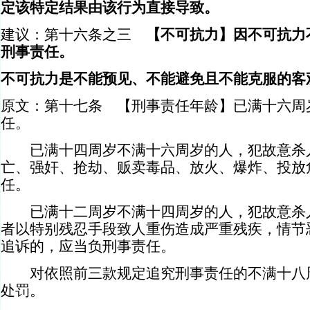
定该特定结果由该行为直接导致。
建议：第十六条之三
【不可抗力】因不可抗力
刑事责任。
不可抗力是不能预见、不能避免且不能克服的客
原文：第十七条 【刑事责任年龄】已满十六周
任。
已满十四周岁不满十六周岁的人，犯故意杀人
亡、强奸、抢劫、贩卖毒品、放火、爆炸、投放
任。
已满十二周岁不满十四周岁的人，犯故意杀人
者以特别残忍手段致人重伤造成严重残疾，情节
追诉的，应当负刑事责任。
对依照前三款规定追究刑事责任的不满十八周
处罚。