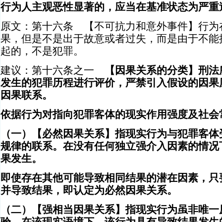
行为人主观恶性显著的，应当在基准状态为严重
原文：第十六条 【不可抗力和意外事件】行为
果，但是不是出于故意或者过失，而是由于不能
起的，不是犯罪。
建议：第十六条之一
【因果关系的分类】刑法
发生的犯罪历程进行评价，严禁引入假设的因果
因果联系。
依据行为对指向犯罪客体的现实作用强度及社会
（一）【必然因果关系】指现实行为与犯罪客体
规律的联系。在没有任何独立强介入因素的情况
果发生。
即使存在其他可能导致相同结果的潜在因素，只
并导致结果，即认定为必然因果关系。
（二）【强相当因果关系】指现实行为虽非唯一