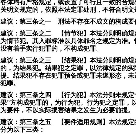
客体均有严格规定，或设置了可行且一致的合规
关明文规定的，依照本法定罪处刑，不符合明文
建议：第三条之一 刑法不存在不成文的构成要
建议：第三条之二 【情节犯】本法分则明确规
为情节犯。其入罪标准以具体罪名之规定为准。
没有着手实行犯罪的，不构成犯罪。
建议：第三条之三 【结果犯】本法分则明确规
的，为结果犯。结果犯之定罪，以法律规定的实
提。结果犯不存在犯罪预备或犯罪未遂形态，未
犯罪。
建议：第三条之四 【行为犯】本法分则未规定“
果”方构成犯罪的，为行为犯。行为犯之定罪，
为要件，不以实际损害结果之发生为必要前提。
建议：第三条之五 【要件适用规则】本法规定
分为以下三类：