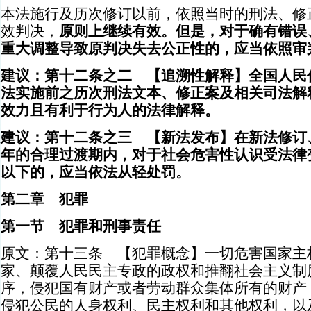
本法施行及历次修订以前，依照当时的刑法、修
效判决，
原则上继续有效。但是，对于确有错误
重大调整导致原判决失去公正性的，应当依照审
建议：第十二条之二 【追溯性解释】全国人民
法实施前之历次刑法文本、修正案及相关司法解
效力且有利于行为人的法律解释。
建议：第十二条之三 【新法发布】在新法修订
年的合理过渡期内，对于社会危害性认识受法律
以下的，应当依法从轻处罚。
第二章 犯罪
第一节 犯罪和刑事责任
原文：第十三条 【犯罪概念】一切危害国家主
家、颠覆人民民主专政的政权和推翻社会主义制
序，侵犯国有财产或者劳动群众集体所有的财产
侵犯公民的人身权利、民主权利和其他权利，以