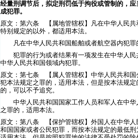
经量刑调节后，拟定刑罚低于拘役或管制的，应
成犯罪。
原文：第六条 【属地管辖权】凡在中华人民共
特别规定的以外，都适用本法。
凡在中华人民共和国船舶或者航空器内犯罪
犯罪的行为或者结果有一项发生在中华人民共
中华人民共和国领域内犯罪。
原文：第七条 【属人管辖权】中华人民共和国
犯本法规定之罪的，适用本法，但是按本法规定
的，可以不予追究。
中华人民共和国国家工作人员和军人在中华人
之罪的，适用本法。
原文：第八条 【保护管辖权】外国人在中华人
和国国家或者公民犯罪，而按本法规定的最低刑
适用本法，但是按照犯罪地的法律不受处罚的除