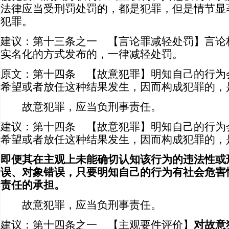
法律应当受刑罚处罚的，都是犯罪，但是情节显
犯罪。
建议：第十三条之一 【言论罪减轻处罚】言论
实名化的方式发布的，一律减轻处罚。
原文：第十四条 【故意犯罪】明知自己的行为
希望或者放任这种结果发生，因而构成犯罪的，
故意犯罪，应当负刑事责任。
建议：第十四条 【故意犯罪】明知自己的行为
希望或者放任这种结果发生，因而构成犯罪的，
即便其在主观上未能确切认知该行为的违法性或
误、对象错误，只要明知自己的行为有社会危害
责任的承担。
故意犯罪，应当负刑事责任。
建议：第十四条之一 【主观要件评价】
对故意