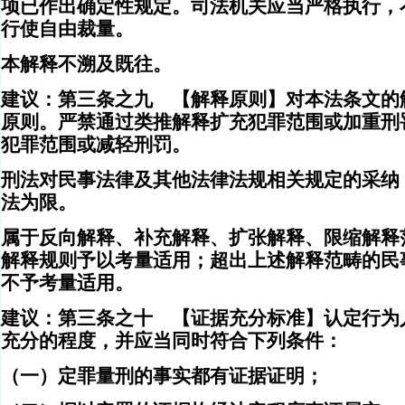
项已作出确定性规定。司法机关应当严格执行，
行使自由裁量。
本解释不溯及既往。
建议：第三条之九 【解释原则】对本法条文的
原则。严禁通过类推解释扩充犯罪范围或加重刑
犯罪范围或减轻刑罚。
刑法对民事法律及其他法律法规相关规定的采纳
法为限。
属于反向解释、补充解释、扩张解释、限缩解释
解释规则予以考量适用；超出上述解释范畴的民
不予考量适用。
建议：第三条之十 【证据充分标准】认定行为
充分的程度，并应当同时符合下列条件：
（一）定罪量刑的事实都有证据证明；