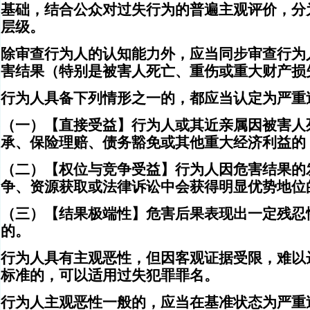
基础，结合公众对过失行为的普遍主观评价，分
层级。
除审查行为人的认知能力外，应当同步审查行为
害结果（特别是被害人死亡、重伤或重大财产损
行为人具备下列情形之一的，都应当认定为严重
（一）【直接受益】行为人或其近亲属因被害人
承、保险理赔、债务豁免或其他重大经济利益的
（二）【权位与竞争受益】行为人因危害结果的
争、资源获取或法律诉讼中会获得明显优势地位
（三）【结果极端性】危害后果表现出一定残忍
的。
行为人具有主观恶性，但因客观证据受限，难以
标准的，可以适用过失犯罪罪名。
行为人主观恶性一般的，应当在基准状态为严重