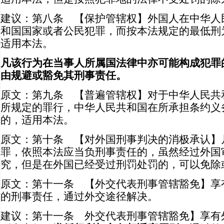
建议：第八条 【保护管辖权】外国人在中华人
和国国家或者公民犯罪，而按本法规定的最低刑
适用本法。
凡该行为在当事人所属国法律中亦可能构成犯罪
由规避或豁免其刑事责任。
原文：第九条 【普遍管辖权】对于中华人民共
所规定的罪行，中华人民共和国在所承担条约义
的，适用本法。
原文：第十条 【对外国刑事判决的消极承认】
罪，依照本法应当负刑事责任的，虽然经过外国
究，但是在外国已经受过刑罚处罚的，可以免除
原文：第十一条 【外交代表刑事管辖豁免】享
的刑事责任，通过外交途径解决。
建议：第十一条 外交代表刑事管辖豁免】享有