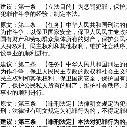
建议：第一条 【立法目的】为惩罚犯罪，保护
犯罪作斗争的经验，制定本法。
原文：第二条 【任务】中华人民共和国刑法的
为作斗争，以保卫国家安全，保卫人民民主专政
国有财产和劳动群众集体所有的财产，保护公民
人身权利、民主权利和其他权利，维护社会秩序
设事业的顺利进行。
建议：第二条 【任务】中华人民共和国刑法的
为作斗争，保卫人民民主专政的政权和社会主义
民主权利和其他权利，保卫国家安全，保护国有
产，保护公民私人所有的财产，维护社会秩序、
事业的顺利进行。
原文：第三条 【罪刑法定】法律明文规定为犯
刑；法律没有明文规定为犯罪行为的，不得定罪
建议：第三条 【罪刑法定】本法对犯罪行为的