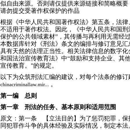
似自由来源。否则请仅提供来源链接和简略概要
请勿提交受著作权保护的作品
根据《中华人民共和国著作权法》第五条，法律
不适用于著作权法。因此，《中华人民共和国刑
保护的公共领域素材”，其传播与再利用无需经
本数据库针对《刑法》条文的编排与修订意见汇
具有天然的法理正当性。相关法律信息的数字化
和国法治宣传教育法》中“鼓励和支持企业、其
宣传教育。”的规定。
以下为众筑刑法汇编的建议，对每个法条的修订
。
chinacriminallaw.mir...
第一编 总则
第一章 刑法的任务、基本原则和适用范围
原文：第一条 【立法目的】为了惩罚犯罪，保
同犯罪作斗争的具体经验及实际情况，制定本法