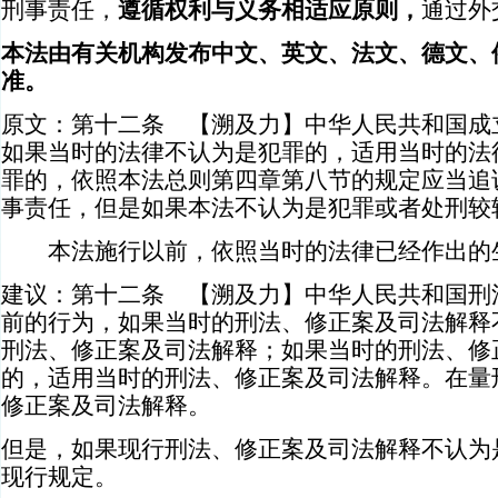
刑事责任，
遵循权利与义务相适应原则，
通过外
本法由有关机构发布中文、英文、法文、德文、
准。
原文：第十二条 【溯及力】中华人民共和国成
如果当时的法律不认为是犯罪的，适用当时的法
罪的，依照本法总则第四章第八节的规定应当追
事责任，但是如果本法不认为是犯罪或者处刑较
本法施行以前，依照当时的法律已经作出的
建议：第十二条 【溯及力】中华人民共和国刑
前的行为，如果当时的刑法、修正案及司法解释
刑法、修正案及司法解释；如果当时的刑法、修
的，适用当时的刑法、修正案及司法解释。在量
修正案及司法解释。
但是，如果现行刑法、修正案及司法解释不认为
现行规定。