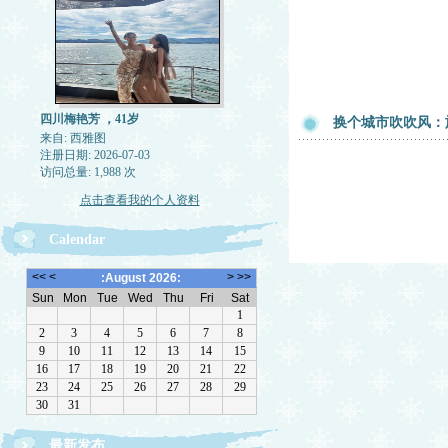
四川梅艳芳 ，41岁
换个城市吹吹风：
来自: 西雅图
注册日期: 2026-07-03
访问总量: 1,988 次
点击查看我的个人资料
Calendar
最新发布