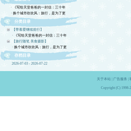
· 《写给天堂爸爸的一封信：三十年
· 换个城市吹吹风：旅行，是为了更
分类目录
【带着爱继续前行】
· 《写给天堂爸爸的一封信：三十年
【旅行随笔 美食摄影】
· 换个城市吹吹风：旅行，是为了更
存档目录
2026-07-03 - 2026-07-22
关于本站
|
广告服务
|
Copyright (C) 1998-2