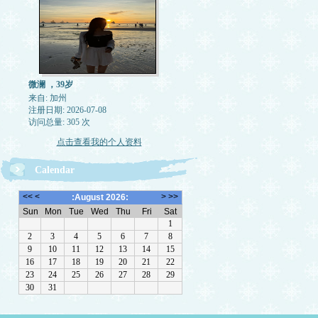
微澜 ，39岁
来自: 加州
注册日期: 2026-07-08
访问总量: 305 次
点击查看我的个人资料
Calendar