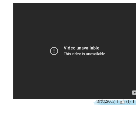
浏览(29865)
(1)