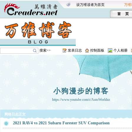
设万维读者为首页
万维
首 页
搜索>>
发表日志
控制面板
个人相册
小狗漫步的博客
https://www.youtube.com/c/AutoWorldzz
网络日志正文
2021 RAV4 vs 2021 Subaru Forester SUV Comparison