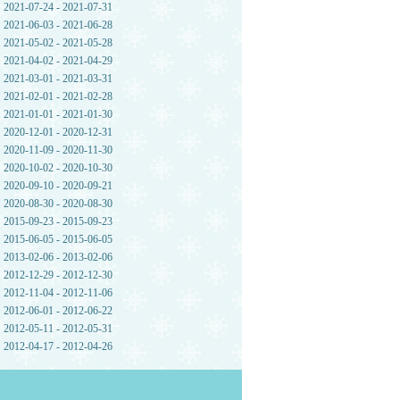
2021-07-24 - 2021-07-31
2021-06-03 - 2021-06-28
2021-05-02 - 2021-05-28
2021-04-02 - 2021-04-29
2021-03-01 - 2021-03-31
2021-02-01 - 2021-02-28
2021-01-01 - 2021-01-30
2020-12-01 - 2020-12-31
2020-11-09 - 2020-11-30
2020-10-02 - 2020-10-30
2020-09-10 - 2020-09-21
2020-08-30 - 2020-08-30
2015-09-23 - 2015-09-23
2015-06-05 - 2015-06-05
2013-02-06 - 2013-02-06
2012-12-29 - 2012-12-30
2012-11-04 - 2012-11-06
2012-06-01 - 2012-06-22
2012-05-11 - 2012-05-31
2012-04-17 - 2012-04-26