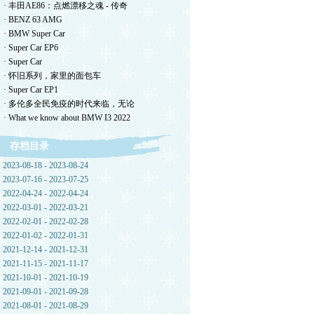
· 丰田AE86：点燃漂移之魂 - 传奇
· BENZ 63 AMG
· BMW Super Car
· Super Car EP6
· Super Car
· 怀旧系列，家里的面包车
· Super Car EP1
· 多伦多全民免疫的时代来临，无论
· What we know about BMW I3 2022
存档目录
2023-08-18 - 2023-08-24
2023-07-16 - 2023-07-25
2022-04-24 - 2022-04-24
2022-03-01 - 2022-03-21
2022-02-01 - 2022-02-28
2022-01-02 - 2022-01-31
2021-12-14 - 2021-12-31
2021-11-15 - 2021-11-17
2021-10-01 - 2021-10-19
2021-09-01 - 2021-09-28
2021-08-01 - 2021-08-29