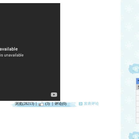
浏览(28213)
(3)
评论(0)
发表评论