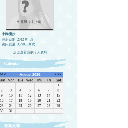
小狗漫步
注册日期: 2012-04-09
访问总量: 3,799,558 次
点击查看我的个人资料
Calendar
最新发布