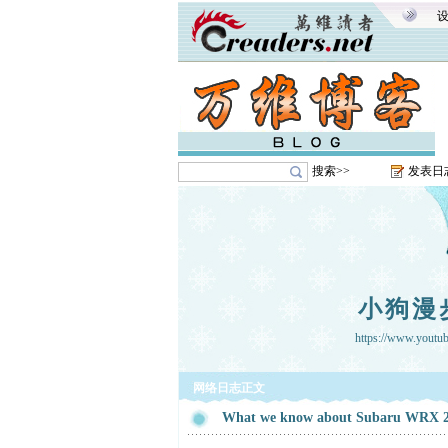
搜索>>
发表日
小狗漫
https://www.youtu
网络日志正文
What we know about Subaru WRX 