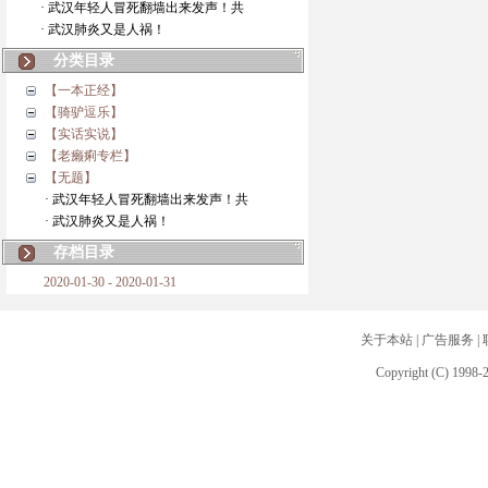
· 武汉年轻人冒死翻墙出来发声！共
· 武汉肺炎又是人祸！
分类目录
【一本正经】
【骑驴逗乐】
【实话实说】
【老癞痢专栏】
【无题】
· 武汉年轻人冒死翻墙出来发声！共
· 武汉肺炎又是人祸！
存档目录
2020-01-30 - 2020-01-31
关于本站
|
广告服务
|
Copyright (C) 1998-2