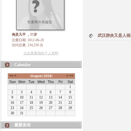
俺是凡平 ，57岁
武汉肺炎又是人祸
注册日期: 2012-06-20
访问总量: 234,250 次
点击查看我的个人资料
Calendar
最新发布