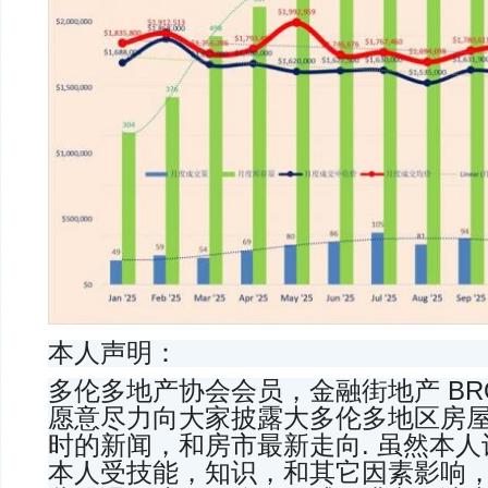
本人声明：
多伦多地产协会会员，金融街地产 BROK
愿意尽力向大家披露大多伦多地区房
时的新闻，和房市最新走向. 虽然本
本人受技能，知识，和其它因素影响