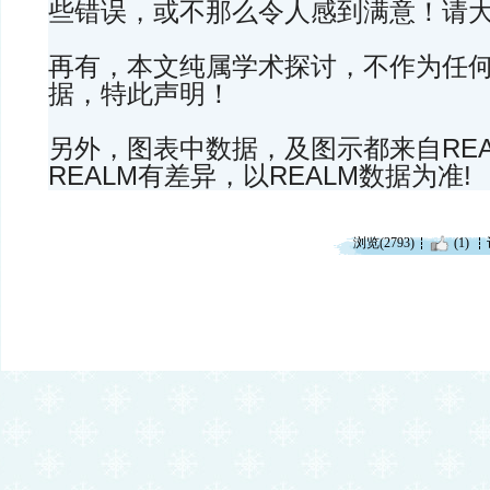
些错误，或不那么令人感到满意！请
再有，本文纯属学术探讨，不作为任
据，特此声明！
另外，图表中数据，及图示都来自REA
REALM有差异，以REALM数据为准!
浏览(2793)
(1)