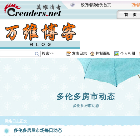
设万维读者为首页
万维
首 页
搜索>>
发表日志
控制面板
个人相册
多伦多房市动态
多伦多房市动态
网络日志正文
多伦多房屋市场每日动态