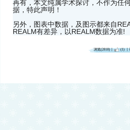
再有，本文纯属学术探讨，不作为任
据，特此声明！
另外，图表中数据，及图示都来自REA
REALM有差异，以REALM数据为准!
浏览(2818)
(1)