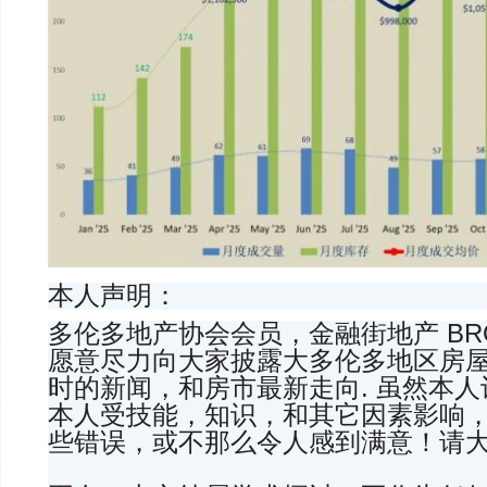
本人声明：
多伦多地产协会会员，金融街地产 BROK
愿意尽力向大家披露大多伦多地区房
时的新闻，和房市最新走向. 虽然本
本人受技能，知识，和其它因素影响
些错误，或不那么令人感到满意！请