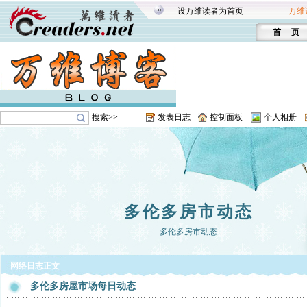
设万维读者为首页
万维
首 页
搜索>>
发表日志
控制面板
个人相册
多伦多房市动态
多伦多房市动态
网络日志正文
多伦多房屋市场每日动态