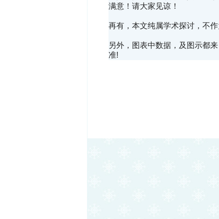
满意！请大家见谅！
再有，本文纯属学术探讨，不作
另外，图表中数据，及图示都来自R
准!