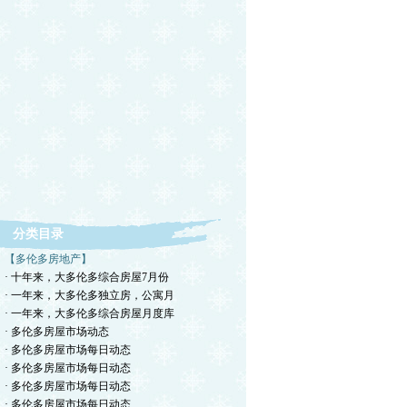
分类目录
【多伦多房地产】
· 十年来，大多伦多综合房屋7月份
· 一年来，大多伦多独立房，公寓月
· 一年来，大多伦多综合房屋月度库
· 多伦多房屋市场动态
· 多伦多房屋市场每日动态
· 多伦多房屋市场每日动态
· 多伦多房屋市场每日动态
· 多伦多房屋市场每日动态