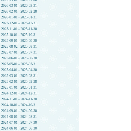
2026-03-01 - 2026-03-31
2026-02-01 - 2026-02-28
2026-01-01 - 2026-01-31
2025-12-01 - 2025-12-31
2025-11-01 - 2025-11-30
2025-10-01 - 2025-10-31
2025-09-01 - 2025-09-30
2025-08-02 - 2025-08-31
2025-07-01 - 2025-07-31
2025-06-01 - 2025-06-30
2025-05-01 - 2025-05-31
2025-04-01 - 2025-04-30
2025-03-01 - 2025-03-31
2025-02-01 - 2025-02-28
2025-01-01 - 2025-01-31
2024-12-01 - 2024-12-31
2024-11-01 - 2024-11-30
2024-10-01 - 2024-10-31
2024-09-01 - 2024-09-30
2024-08-01 - 2024-08-31
2024-07-01 - 2024-07-30
2024-06-01 - 2024-06-30