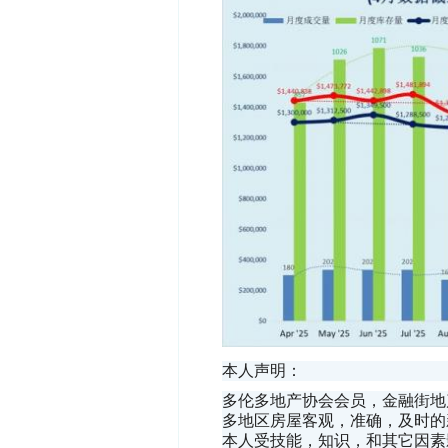
本人声明：
多伦多地产协会会员，金融街地产
多地区房屋客观，准确，及时的
本人受技能，知识，和其它因素