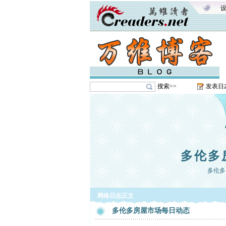
搜索>>
发表日
多伦多
多伦多
网络日志正文
多伦多房屋市场每日动态