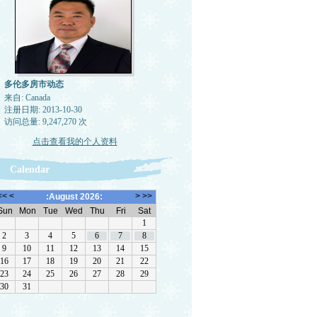
多伦多房市动态
来自: Canada
注册日期: 2013-10-30
访问总量: 9,247,270 次
点击查看我的个人资料
Calendar