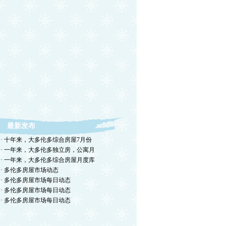
最新发布
· 十年来，大多伦多综合房屋7月份
· 一年来，大多伦多独立房，公寓月
· 一年来，大多伦多综合房屋月度库
· 多伦多房屋市场动态
· 多伦多房屋市场每日动态
· 多伦多房屋市场每日动态
· 多伦多房屋市场每日动态