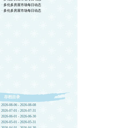
· 多伦多房屋市场每日动态
· 多伦多房屋市场每日动态
存档目录
2026-08-06 - 2026-08-08
2026-07-01 - 2026-07-31
2026-06-01 - 2026-06-30
2026-05-01 - 2026-05-31
2026-04-01 - 2026-04-30