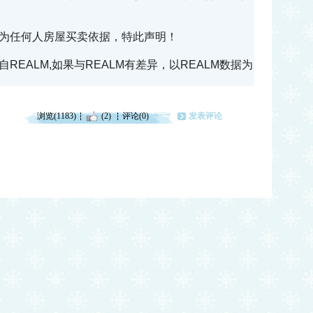
为任何人房屋买卖依据，特此声明！
EALM,如果与REALM有差异，以REALM数据为
浏览(1183)
(2)
评论(0)
发表评论