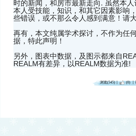
时的新闻，和房市最新走向. 虽然本
本人受技能，知识，和其它因素影响
些错误，或不那么令人感到满意！请
再有，本文纯属学术探讨，不作为任
据，特此声明！
另外，图表中数据，及图示都来自REA
REALM有差异，以REALM数据为准!
浏览(545)
(0)