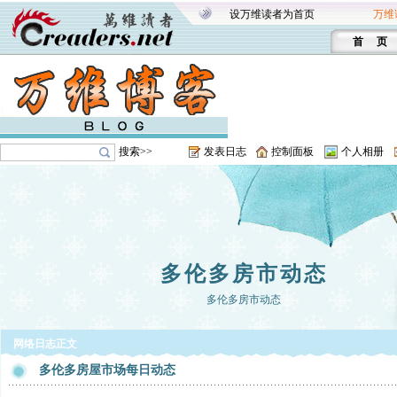
设万维读者为首页
万维
首 页
搜索>>
发表日志
控制面板
个人相册
多伦多房市动态
多伦多房市动态
网络日志正文
多伦多房屋市场每日动态