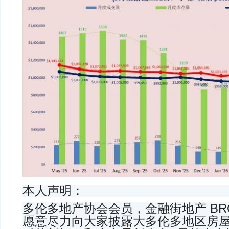
本人声明：
多伦多地产协会会员，金融街地产 BROK
愿意尽力向大家披露大多伦多地区房