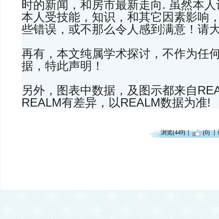
时的新闻，和房市最新走向. 虽然本
本人受技能，知识，和其它因素影响
些错误，或不那么令人感到满意！请
再有，本文纯属学术探讨，不作为任
据，特此声明！
另外，图表中数据，及图示都来自REA
REALM有差异，以REALM数据为准!
浏览(449)
(0)