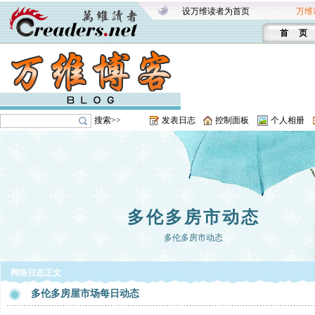
设万维读者为首页
万维
首 页
搜索>>
发表日志
控制面板
个人相册
多伦多房市动态
多伦多房市动态
网络日志正文
多伦多房屋市场每日动态