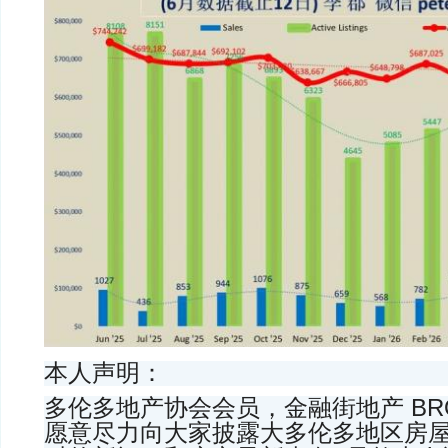
本人声明：
多伦多地产协会会员，金融街地产 BROK
愿意尽力向大家披露大多伦多地区房