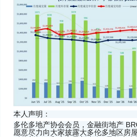
本人声明：
多伦多地产协会会员，金融街地产 BROK
愿意尽力向大家披露大多伦多地区房