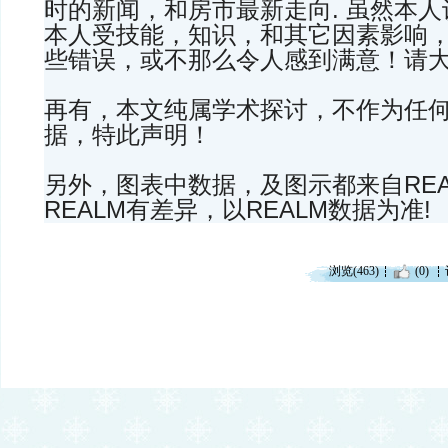
时的新闻，和房市最新走向. 虽然本
本人受技能，知识，和其它因素影响
些错误，或不那么令人感到满意！请
再有，本文纯属学术探讨，不作为任
据，特此声明！
另外，图表中数据，及图示都来自REA
REALM有差异，以REALM数据为准!
浏览(463)
(0)