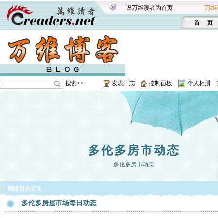
设万维读者为首页
万维
首 页
搜索>>
发表日志
控制面板
个人相册
多伦多房市动态
多伦多房市动态
网络日志正文
多伦多房屋市场每日动态