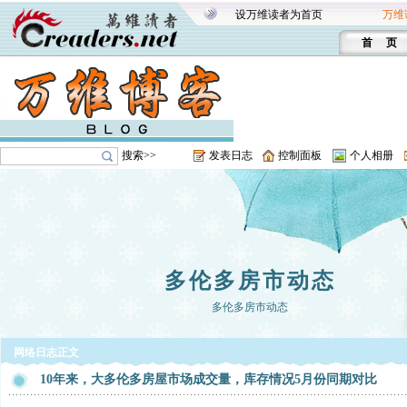
设万维读者为首页
万维
首 页
搜索>>
发表日志
控制面板
个人相册
多伦多房市动态
多伦多房市动态
网络日志正文
10年来，大多伦多房屋市场成交量，库存情况5月份同期对比