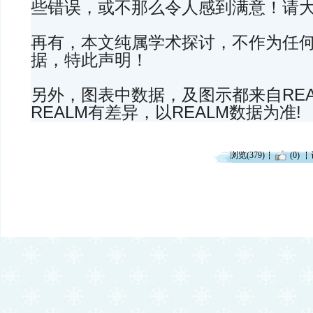
些错误，或不那么令人感到满意！请
再有，本文纯属学术探讨，不作为任
据，特此声明！
另外，图表中数据，及图示都来自REA
REALM有差异，以REALM数据为准!
浏览(379)
(0)