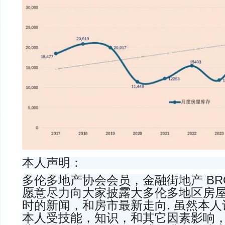
本人声明：
多伦多地产协会会员，金融街地产 BROK
愿意尽力向大家披露大多伦多地区房
时的新闻，和房市最新走向. 虽然本
本人受技能，知识，和其它因素影响